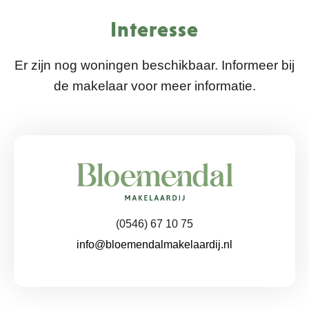
Interesse
Er zijn nog woningen beschikbaar. Informeer bij
de makelaar voor meer informatie.
(0546) 67 10 75
info@bloemendalmakelaardij.nl